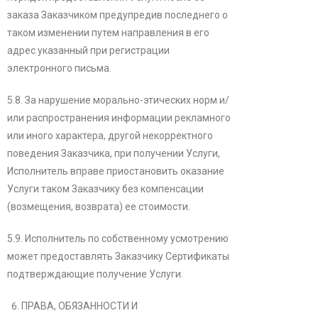
заказа Заказчиком предупредив последнего о
таком изменении путем направления в его
адрес указанный при регистрации
электронного письма.
5.8. За нарушение морально-этических норм и/
или распространения информации рекламного
или иного характера, другой некорректного
поведения Заказчика, при получении Услуги,
Исполнитель вправе приостановить оказание
Услуги таком Заказчику без компенсации
(возмещения, возврата) ее стоимости.
5.9. Исполнитель по собственному усмотрению
может предоставлять Заказчику Сертификаты
подтверждающие получение Услуги.
ПРАВА, ОБЯЗАННОСТИ И