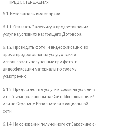
ПРЕДОСТЕРЕЖЕНИЯ
6.1. Исполнитель имеет право:
6.1.1. Отказать Заказчику в предоставлении
услуг на условиях настоящего Договора.
6.1.2. Проводить фото- и видеофиксацию во
время предоставления услуг, а также
использовать полученные при фото- и
видеофиксации материалы по своему
усмотрению.
6.1.3. Предоставлять услуги в сроки на условиях
и в объеме указанном на Сайте Исполнителя и/
или на Странице Исполнителя в социальной
сети.
6.1.4. На основании полученного от Заказчика e-