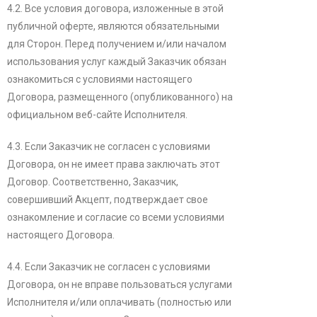
4.2. Все условия договора, изложенные в этой
публичной оферте, являются обязательными
для Сторон. Перед получением и/или началом
использования услуг каждый Заказчик обязан
ознакомиться с условиями настоящего
Договора, размещенного (опубликованного) на
официальном веб-сайте Исполнителя.
4.3. Если Заказчик не согласен с условиями
Договора, он не имеет права заключать этот
Договор. Соответственно, Заказчик,
совершивший Акцепт, подтверждает свое
ознакомление и согласие со всеми условиями
настоящего Договора.
4.4. Если Заказчик не согласен с условиями
Договора, он не вправе пользоваться услугами
Исполнителя и/или оплачивать (полностью или