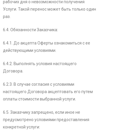
рабочих дня о невозможности получения
Услуги. Такой перенос может быть только один
раз.
6.4. Обязанности Заказчика:
6.4.1. До акцепта Оферты ознакомиться с ее
действующими условиями.
6.4.2. Выполнять условия настоящего
Договора.
6.2.3. В случае согласия с условиями
настоящего Договора акцептовать его путем
оплаты стоимости выбранной услуги.
6.5. Заказчику запрещено, если иное не
предусмотрено условиями предоставления
конкретной услуги: