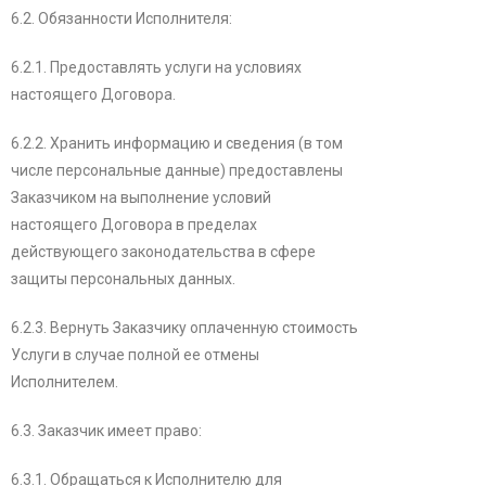
6.2. Обязанности Исполнителя:
6.2.1. Предоставлять услуги на условиях
настоящего Договора.
6.2.2. Хранить информацию и сведения (в том
числе персональные данные) предоставлены
Заказчиком на выполнение условий
настоящего Договора в пределах
действующего законодательства в сфере
защиты персональных данных.
6.2.3. Вернуть Заказчику оплаченную стоимость
Услуги в случае полной ее отмены
Исполнителем.
6.3. Заказчик имеет право:
6.3.1. Обращаться к Исполнителю для