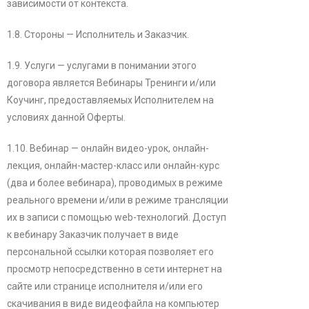
зависимости от контекста.
1.8. Стороны — Исполнитель и Заказчик.
1.9. Услуги — услугами в понимании этого
договора является Вебинары Тренинги и/или
Коучинг, предоставляемых Исполнителем на
условиях данной Оферты.
1.10. Вебинар — онлайн видео-урок, онлайн-
лекция, онлайн-мастер-класс или онлайн-курс
(два и более вебинара), проводимых в режиме
реального времени и/или в режиме трансляции
их в записи с помощью web-технологий. Доступ
к вебинару Заказчик получает в виде
персональной ссылки которая позволяет его
просмотр непосредственно в сети интернет на
сайте или странице исполнителя и/или его
скачивания в виде видеофайла на компьютер