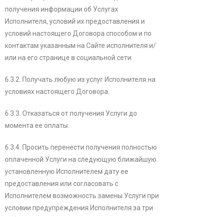
получения информации об Услугах
Исполнителя, условий их предоставления и
условий настоящего Договора способом и по
контактам указанным на Сайте исполнителя и/
или на его странице в социальной сети.
6.3.2. Получать любую из услуг Исполнителя на
условиях настоящего Договора.
6.3.3. Отказаться от получения Услуги до
момента ее оплаты.
6.3.4. Просить перенести получения полностью
оплаченной Услуги на следующую ближайшую
установленную Исполнителем дату ее
предоставления или согласовать с
Исполнителем возможность замены Услуги при
условии предупреждения Исполнителя за три