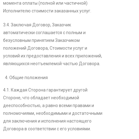
момента оплаты (полной или частичной)
Исполнителю стоимости заказанных услуг.
3.4. Заключая Договор, Заказчик
автоматически соглашается с полным и
безусловным принятием Заказчиком
положений Договора, Стоимости услуг и
условий их предоставления и всех приложений,
являющихся неотъемлемой частью Договора.
Общие положения
4.1. Каждая Сторона гарантирует другой
Стороне, что обладает необходимой
дееспособностью, а равно всеми правами и
полномочиями, необходимыми и достаточными
для заключения и исполнения настоящего
Договора в соответствии с его условиями.