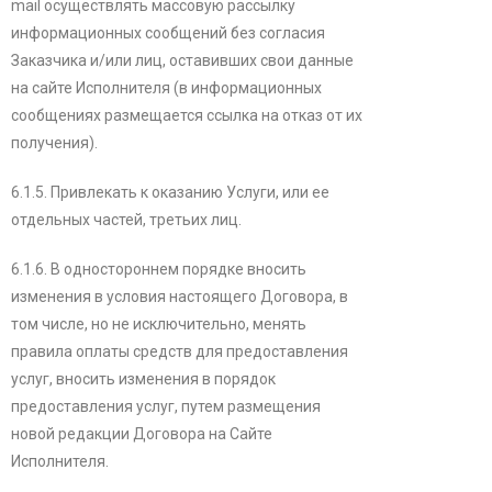
mail осуществлять массовую рассылку
информационных сообщений без согласия
Заказчика и/или лиц, оставивших свои данные
на сайте Исполнителя (в информационных
сообщениях размещается ссылка на отказ от их
получения).
6.1.5. Привлекать к оказанию Услуги, или ее
отдельных частей, третьих лиц.
6.1.6. В одностороннем порядке вносить
изменения в условия настоящего Договора, в
том числе, но не исключительно, менять
правила оплаты средств для предоставления
услуг, вносить изменения в порядок
предоставления услуг, путем размещения
новой редакции Договора на Сайте
Исполнителя.