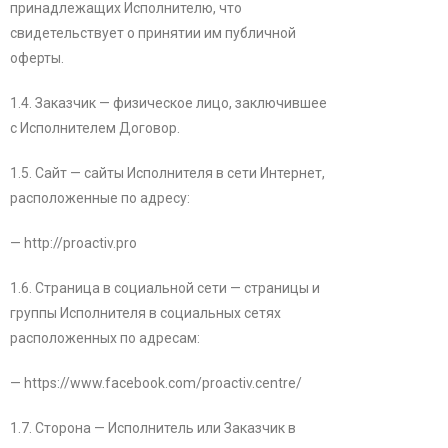
принадлежащих Исполнителю, что
свидетельствует о принятии им публичной
оферты.
1.4. Заказчик — физическое лицо, заключившее
с Исполнителем Договор.
1.5. Сайт — сайты Исполнителя в сети Интернет,
расположенные по адресу:
— http://proactiv.pro
1.6. Страница в социальной сети — страницы и
группы Исполнителя в социальных сетях
расположенных по адресам:
— https://www.facebook.com/proactiv.centre/
1.7. Сторона — Исполнитель или Заказчик в