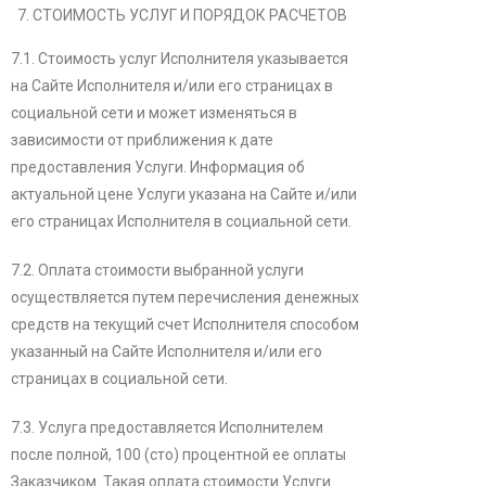
СТОИМОСТЬ УСЛУГ И ПОРЯДОК РАСЧЕТОВ
7.1. Стоимость услуг Исполнителя указывается
на Сайте Исполнителя и/или его страницах в
социальной сети и может изменяться в
зависимости от приближения к дате
предоставления Услуги. Информация об
актуальной цене Услуги указана на Сайте и/или
его страницах Исполнителя в социальной сети.
7.2. Оплата стоимости выбранной услуги
осуществляется путем перечисления денежных
средств на текущий счет Исполнителя способом
указанный на Сайте Исполнителя и/или его
страницах в социальной сети.
7.3. Услуга предоставляется Исполнителем
после полной, 100 (сто) процентной ее оплаты
Заказчиком. Такая оплата стоимости Услуги