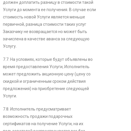
должен доплатить разницу в стоимости такой
Услуги до момента ее получения. В случае если
стоимость новой Услуги является меньше
первичной, разница стоимости таких услуг
Заказчику не возвращается но может быть
зачислена в качестве аванса за следующую
Услугу.
7.7. На условиях, которые будут объявлены во
время предоставления Услуги, Исполнитель
может предложить акционную цену (цену со
скидкой и ограниченным сроком действия
предложения) на приобретение следующей
Услуги.
7.8. Исполнитель предусматривает
возможность продажи подарочных
сертификатов на получение Услуги, на их