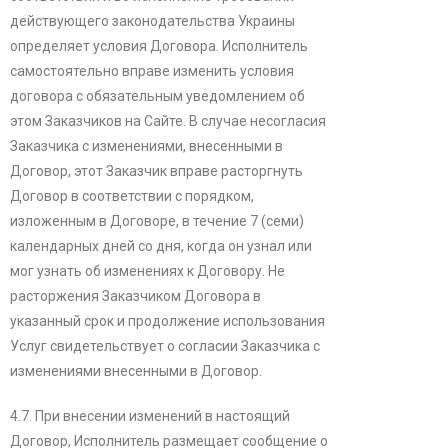
действующего законодательства Украины
определяет условия Договора. Исполнитель
самостоятельно вправе изменить условия
договора с обязательным уведомлением об
этом Заказчиков на Сайте. В случае несогласия
Заказчика с изменениями, внесенными в
Договор, этот Заказчик вправе расторгнуть
Договор в соответствии с порядком,
изложенным в Договоре, в течение 7 (семи)
календарных дней со дня, когда он узнал или
мог узнать об изменениях к Договору. Не
расторжения Заказчиком Договора в
указанный срок и продолжение использования
Услуг свидетельствует о согласии Заказчика с
изменениями внесенными в Договор.
4.7. При внесении изменений в настоящий
Договор, Исполнитель размещает сообщение о