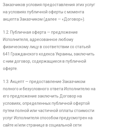
Заказчиков условия предоставления этих услуг
на условиях публичной оферты с момента
акцепта Заказчиком (далее — «Договор»).
1.2. Публичная оферта — предложение
Исполнителя, адресованное любому
физическому лицу в соответствии со статьей
641 Гражданского кодекса Украины, заключить
с ним договор, содержащиеся в публичной
оферте.
1.3. Акцепт — предоставление Заказчиком
полного и безусловного ответа Исполнителю на
его предложение заключить Договор на
условиях, определенных публичной офертой
путем полной или частичной оплаты стоимости
услуг Исполнителя способом предусмотрен на
сайте и/или странице в социальной сети