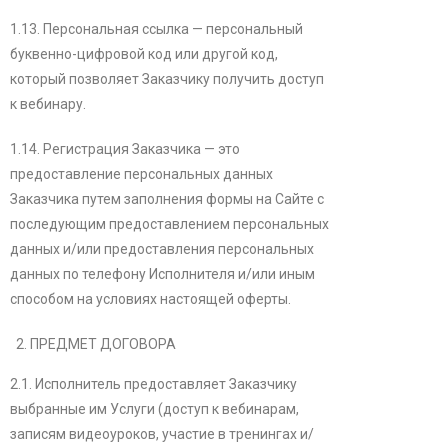
1.13. Персональная ссылка — персональный
буквенно-цифровой код или другой код,
который позволяет Заказчику получить доступ
к вебинару.
1.14. Регистрация Заказчика — это
предоставление персональных данных
Заказчика путем заполнения формы на Сайте с
последующим предоставлением персональных
данных и/или предоставления персональных
данных по телефону Исполнителя и/или иным
способом на условиях настоящей оферты.
ПРЕДМЕТ ДОГОВОРА
2.1. Исполнитель предоставляет Заказчику
выбранные им Услуги (доступ к вебинарам,
записям видеоуроков, участие в тренингах и/