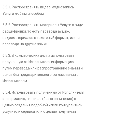
6.5.1. Распространять видео, аудиозапись
Услуги любым способом.
6.5.2. Распространять материалы Услуги в виде
расшифровки, то есть перевода аудио-,
видеоматериалов в текстовый формат, и/или
перевода на другие языки.
6.5.3. В коммерческих целях использовать
полученную от Исполнителя информацию
путем перевода или распространение знаний и
основ без предварительного согласования с
Исполнителем.
6.5.4. Использовать полученную от Исполнителя
информацию, включая (без ограничения) с
целью создания подобной и/или конкурентной
услуги или сервиса, или с целью получения