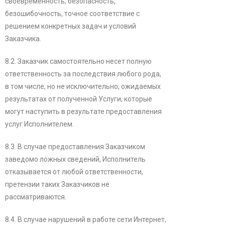
своевременность, безопасность,
безошибочность, точное соответствие с
решением конкретных задач и условий
Заказчика.
8.2. Заказчик самостоятельно несет полную
ответственность за последствия любого рода,
в том числе, но не исключительно, ожидаемых
результатах от полученной Услуги, которые
могут наступить в результате предоставления
услуг Исполнителем.
8.3. В случае предоставления Заказчиком
заведомо ложных сведений, Исполнитель
отказывается от любой ответственности,
претензии таких Заказчиков не
рассматриваются.
8.4. В случае нарушений в работе сети Интернет,