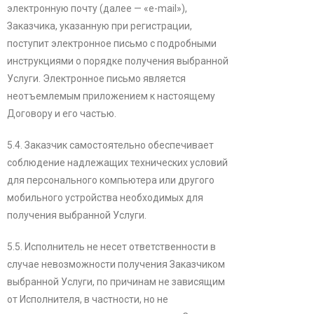
электронную почту (далее — «e-mail»),
Заказчика, указанную при регистрации,
поступит электронное письмо с подробными
инструкциями о порядке получения выбранной
Услуги. Электронное письмо является
неотъемлемым приложением к настоящему
Договору и его частью.
5.4. Заказчик самостоятельно обеспечивает
соблюдение надлежащих технических условий
для персонального компьютера или другого
мобильного устройства необходимых для
получения выбранной Услуги.
5.5. Исполнитель не несет ответственности в
случае невозможности получения Заказчиком
выбранной Услуги, по причинам не зависящим
от Исполнителя, в частности, но не