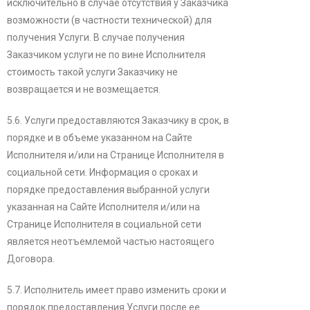
исключительно в случае отсутствия у Заказчика
возможности (в частности технической) для
получения Услуги. В случае получения
Заказчиком услуги не по вине Исполнителя
стоимость такой услуги Заказчику не
возвращается и не возмещается.
5.6. Услуги предоставляются Заказчику в срок, в
порядке и в объеме указанном на Сайте
Исполнителя и/или на Странице Исполнителя в
социальной сети. Информация о сроках и
порядке предоставления выбранной услуги
указанная на Сайте Исполнителя и/или на
Странице Исполнителя в социальной сети
является неотъемлемой частью настоящего
Договора.
5.7. Исполнитель имеет право изменить сроки и
порядок предоставления Услуги после ее