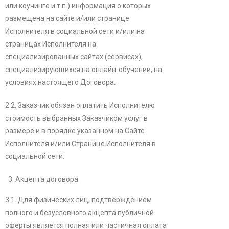
или коучинге и т.п.) информация о которых
размещена на сайте и/или странице
Исполнителя в социальной сети и/или на
страницах Исполнителя на
специализированных сайтах (сервисах),
специализирующихся на онлайн-обучении, на
условиях настоящего Договора.
2.2. Заказчик обязан оплатить Исполнителю
стоимость выбранных Заказчиком услуг в
размере и в порядке указанном на Сайте
Исполнителя и/или Странице Исполнителя в
социальной сети.
Акцепта договора
3.1. Для физических лиц, подтверждением
полного и безусловного акцепта публичной
оферты является полная или частичная оплата