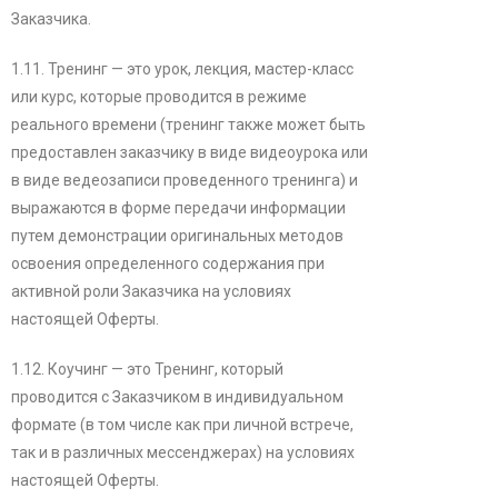
Заказчика.
1.11. Тренинг — это урок, лекция, мастер-класс
или курс, которые проводится в режиме
реального времени (тренинг также может быть
предоставлен заказчику в виде видеоурока или
в виде ведеозаписи проведенного тренинга) и
выражаются в форме передачи информации
путем демонстрации оригинальных методов
освоения определенного содержания при
активной роли Заказчика на условиях
настоящей Оферты.
1.12. Коучинг — это Тренинг, который
проводится с Заказчиком в индивидуальном
формате (в том числе как при личной встрече,
так и в различных мессенджерах) на условиях
настоящей Оферты.