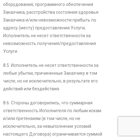
оборудования, программного обеспечения
Заказчика, расстройства состояния здоровья
Заказчика и/или невозможности прибыть по
адресу (месту) предоставления Услуги,
Исполнитель не несет ответственности за
невозможность получения/предоставления
Услуги.
8.5. Исполнитель не несет ответственности за
любые убытки, причиненные Заказчику в том
числе, но не исключительно, в результате его
действий или бездействия.
8.6. Стороны договорились, что суммарная
ответственность Исполнителя по любым искам
и/или претензиям (в том числе, но не
исключительно, за невыполнение условий
настоящего Договора) ограничивается суммой