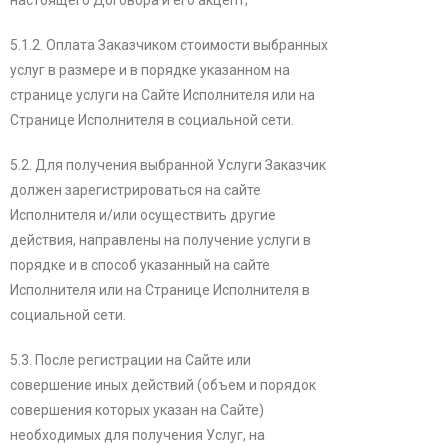
настоящего Договора и его акцепт;
5.1.2. Оплата Заказчиком стоимости выбранных
услуг в размере и в порядке указанном на
странице услуги на Сайте Исполнителя или на
Странице Исполнителя в социальной сети.
5.2. Для получения выбранной Услуги Заказчик
должен зарегистрироваться на сайте
Исполнителя и/или осуществить другие
действия, направлены на получение услуги в
порядке и в способ указанный на сайте
Исполнителя или на Странице Исполнителя в
социальной сети.
5.3. После регистрации на Сайте или
совершение иных действий (объем и порядок
совершения которых указан на Сайте)
необходимых для получения Услуг, на