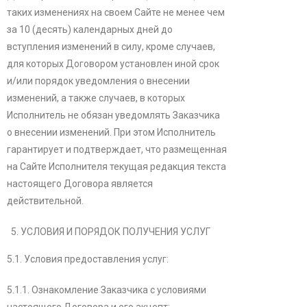
таких изменениях на своем Сайте не менее чем
за 10 (десять) календарных дней до
вступления изменений в силу, кроме случаев,
для которых Договором установлен иной срок
и/или порядок уведомления о внесении
изменений, а также случаев, в которых
Исполнитель не обязан уведомлять Заказчика
о внесении изменений. При этом Исполнитель
гарантирует и подтверждает, что размещенная
на Сайте Исполнителя текущая редакция текста
настоящего Договора является
действительной.
УСЛОВИЯ И ПОРЯДОК ПОЛУЧЕНИЯ УСЛУГ
5.1. Условия предоставления услуг:
5.1.1. Ознакомление Заказчика с условиями