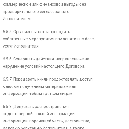
коммерческой или финансовой выгоды без
предварительного согласования с
Исполнителем.
6.5.5. Организовывать и проводить
собственные мероприятия или занятия на базе
услуг Исполнителя.
6.5.6. Совершать действия, направленные на
нарушение условий настоящего Договора.
6.5.7. Передавать и/или предоставлять доступ
к любым полученным материалам или
информации любым третьим лицам.
6.5.8. Допускать распространения
недостоверной, ложной информации,
информации, порочащей честь, достоинство,
деловую репутацию Исполнителя, а также