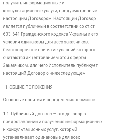
получить информационные и
консультационные услуги, предусмотренные
настоящим Договором. Настоящий Договор
является публичный в соответствии со ст.ст.
633, 641 Гражданского кодекса Украины и его
условия одинаковы для всех заказчиков,
безоговорочное принятие условий которого
считаются акцептованием этой оферты
Заказчиком, для чего Исполнитель публикует
настоящий Договор о нижеследующем:
ОБЩИЕ ПОЛОЖЕНИЯ
Основные понятия и определения терминов
1.1. Публичный договор — это договор о
предоставлении и получения информационных
и консультационных услуг, который
устанавливает одинаковые для всех