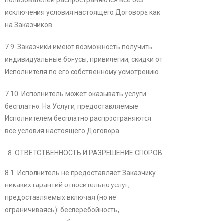
пользователей распространяются все без
исключения условия настоящего Договора как
на Заказчиков.
7.9. Заказчики имеют возможность получить
индивидуальные бонусы, привилегии, скидки от
Исполнителя по его собственному усмотрению.
7.10. Исполнитель может оказывать услуги
бесплатно. На Услуги, предоставляемые
Исполнителем бесплатно распространяются
все условия настоящего Договора.
ОТВЕТСТВЕННОСТЬ И РАЗРЕШЕНИЕ СПОРОВ
8.1. Исполнитель не предоставляет Заказчику
никаких гарантий относительно услуг,
предоставляемых включая (но не
ограничиваясь): бесперебойность,