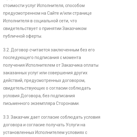
стоимости услуг Исполнителя, способом
предусмотренном на Сайте и/или странице
Исполнителя в социальной сети, что
свидетельствует о принятии Заказчиком
публичной оферты.
3.2. Договор считается заключенным без его
последующего подписания с момента
получения Исполнителем от Заказчика оплаты
заказанных услуг или совершения других
действий, предусмотренных договором,
свидетельствующих о согласии соблюдать
условия Договора, без подписания
письменного экземпляра Сторонами.
3.3. Заказчик дает согласие соблюдать условия
договора и согласие получать Услуги на
установленных Исполнителем условиях с