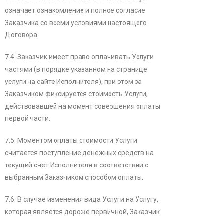
означает ознакомление и полное согласие
Заказчика со всеми условиями настоящего
Договора.
7.4. Заказчик имеет право оплачивать Услуги
частями (в порядке указанном на странице
услуги на сайте Исполнителя), при этом за
Заказчиком фиксируется стоимость Услуги,
действовавшей на момент совершения оплаты
первой части.
7.5. Моментом оплаты стоимости Услуги
считается поступление денежных средств на
текущий счет Исполнителя в соответствии с
выбранным Заказчиком способом оплаты.
7.6. В случае изменения вида Услуги на Услугу,
которая является дороже первичной, Заказчик