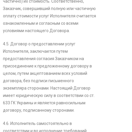
частично) их стоимость. Соответственно,
Заказчик, совершивший полную или частичную
оплату стоимости услуг Исполнителя считается
ознакомленным и согласным со всеми
условиями настоящего Договора.
4.5. Договор о предоставлении услуг
Исполнителя, заключается путем
предоставления согласия Заказчиком на
присоединение к предложенному договору в
целом, путем акцептованием всех условий
договора, без подписи письменного
экземпляра сторонами. Настоящий Договор
имеет юридическую силу в соответствии со ст.
633 ГК Украины и является равносильным
договору, подписанному сторонами.
4.6. Исполнитель самостоятельно в
соответствии и во исполнение требований