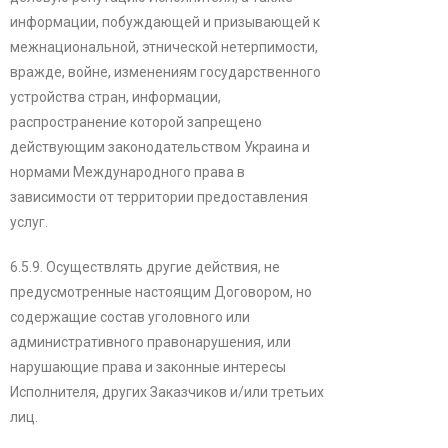
информации, побуждающей и призывающей к
межнациональной, этнической нетерпимости,
вражде, войне, изменениям государственного
устройства стран, информации,
распространение которой запрещено
действующим законодательством Украина и
нормами Международного права в
зависимости от территории предоставления
услуг.
6.5.9. Осуществлять другие действия, не
предусмотренные настоящим Договором, но
содержащие состав уголовного или
административного правонарушения, или
нарушающие права и законные интересы
Исполнителя, других Заказчиков и/или третьих
лиц.