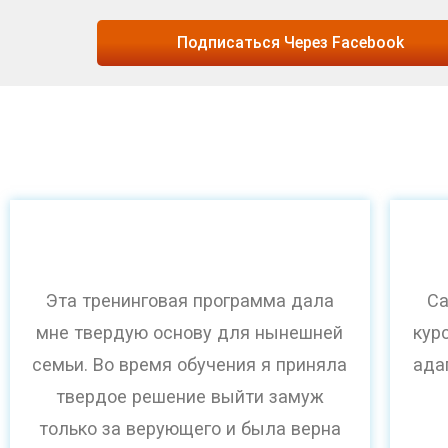
Подписаться Через Facebook
Эта тренинговая программа дала
Са
мне твердую основу для нынешней
кур
семьи. Во время обучения я приняла
ада
твердое решение выйти замуж
только за верующего и была верна