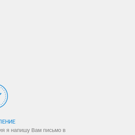
ЛЕНИЕ
ия я напишу Вам письмо в