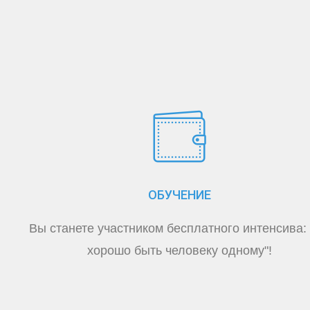
ОБУЧЕНИЕ
Вы станете участником бесплатного интенсива:
хорошо быть человеку одному"!