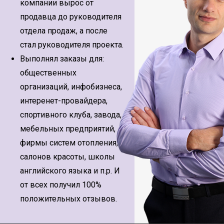
компании вырос от
продавца до руководителя
отдела продаж, а после
стал руководителя проекта.
Выполнял заказы для:
общественных
организаций, инфобизнеса,
интеренет-провайдера,
спортивного клуба, завода,
мебельных предприятий,
фирмы систем отопления,
салонов красоты, школы
английского языка и п.р. И
от всех получил 100%
положительных отзывов.