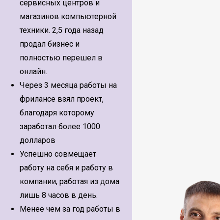
сервисных центров и
магазинов компьютерной
техники. 2,5 года назад
продал бизнес и
полностью перешел в
онлайн.
Через 3 месяца работы на
фрилансе взял проект,
благодаря которому
заработал более 1000
долларов
Успешно совмещает
работу на себя и работу в
компании, работая из дома
лишь 8 часов в день.
Менее чем за год работы в