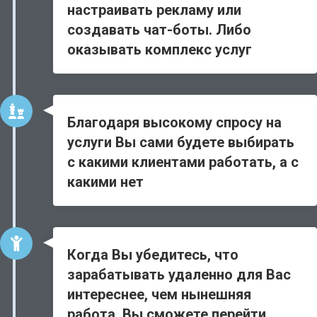
настраивать рекламу или
создавать чат-боты. Либо
оказывать комплекс услуг
Благодаря высокому спросу на
услуги Вы сами будете выбирать
с какими клиентами работать, а с
какими нет
Когда Вы убедитесь, что
зарабатывать удаленно для Вас
интереснее, чем нынешняя
работа, Вы сможете перейти