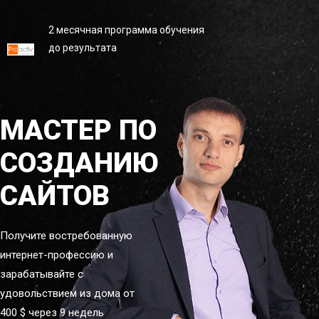
2 месячная программа обучения
до результата
МАСТЕР ПО
СОЗДАНИЮ
САЙТОВ
Получите востребованную
интернет-профессию и
зарабатывайте с
удовольствием из дома от
400 $ через 9 недель