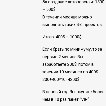
За создание автоворонки: 150$
– 500$
В течении месяца можно
выполнить таких 4-6 проектов.
Итого: 400$ – 1000$
Если брать по минимуму, то за
первые 2 месяца Вы
заработаете 200$, потом в
течении 10 месяцев по 400$.
200+400*10=4200$
В первый год Вы окупите более
чем в 10 раз пакет “VIP”