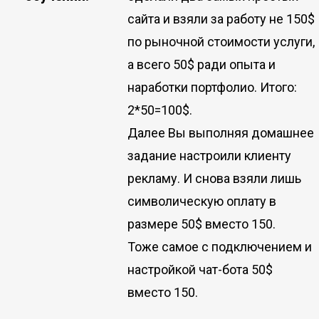
сайта и взяли за работу не 150$
по рыночной стоимости услуги,
а всего 50$ ради опыта и
наработки портфолио. Итого:
2*50=100$.
Далее Вы выполняя домашнее
задание настроили клиенту
рекламу. И снова взяли лишь
символическую оплату в
размере 50$ вместо 150.
Тоже самое с подключением и
настройкой чат-бота 50$
вместо 150.