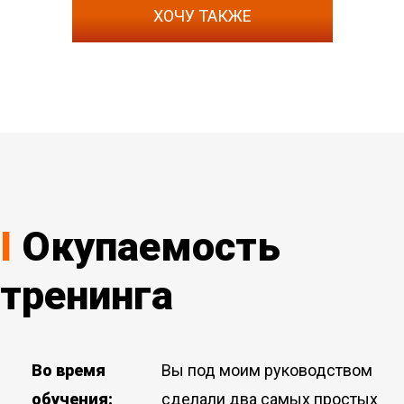
ХОЧУ ТАКЖЕ
I
Окупаемость
тренинга
Во время
Вы под моим руководством
обучения:
сделали два самых простых