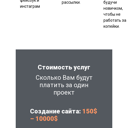
фейсбук и
рассылки.
будучи
инстаграм
новичком,
чтобы не
работать за
копейки.
Стоимость услуг
Сколько Вам будут
платить за один
проект
Создание сайта:
150$
– 10000$