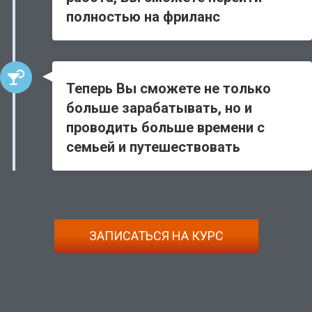
полностью на фриланс
Теперь Вы сможете не только
больше зарабатывать, но и
проводить больше времени с
семьей и путешествовать
ЗАПИСАТЬСЯ НА КУРС