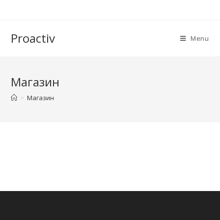
Proactiv
Menu
Магазин
>
Магазин