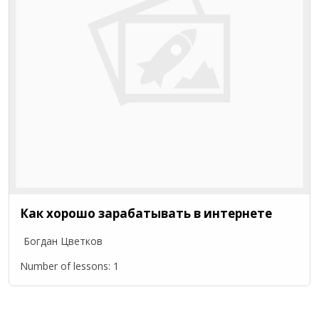
Как хорошо зарабатывать в интернете
Богдан Цветков
Number of lessons:
1