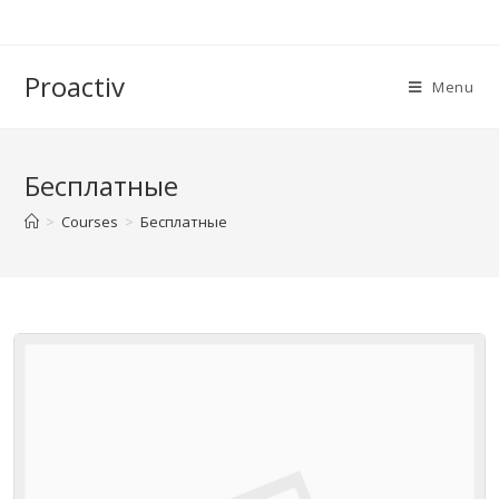
Proactiv
Menu
Бесплатные
>
Courses
>
Бесплатные